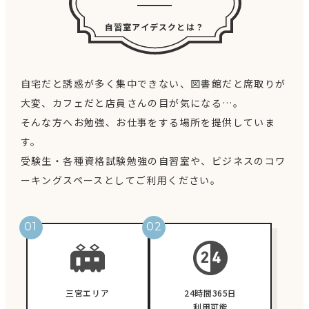
自習室アイデスクとは？
自宅だと誘惑が多く集中できない、図書館だと席取りが
大変、カフェだと店員さんの目が気になる…。
そんな方へお勉強、お仕事をする場所を提供していま
す。
受験生・各種資格試験勉強の自習室や、ビジネスのコワ
ーキングスペースとしてご利用ください。
三宮エリア
24時間365日
利用可能