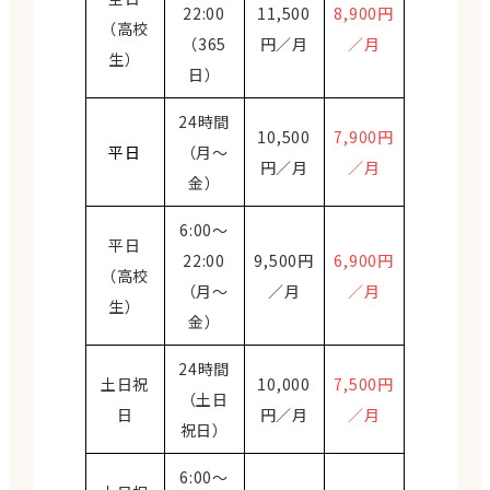
22:00
11,500
8,900円
（高校
（365
円／月
／月
生）
日）
24時間
10,500
7,900円
平日
（月～
円／月
／月
金）
6:00〜
平日
22:00
9,500円
6,900円
（高校
（月～
／月
／月
生）
金）
24時間
土日祝
10,000
7,500円
（土日
日
円／月
／月
祝日）
6:00〜