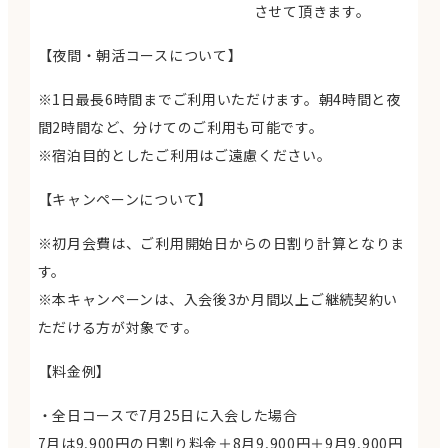
させて頂きます。
【夜間・朝活コースについて】
※1日最長6時間までご利用いただけます。朝4時間と夜
間2時間など、分けてのご利用も可能です。
※宿泊目的としたご利用はご遠慮ください。
【キャンペーンについて】
※初月会費は、ご利用開始日からの日割り計算となりま
す。
※本キャンペーンは、入会後3か月間以上ご継続契約い
ただける方が対象です。
【料金例】
・全日コースで7月25日に入会した場合
7月は9,900円の日割り料金＋8月9,900円＋9月9,900円