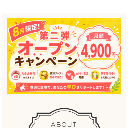
ABOUT