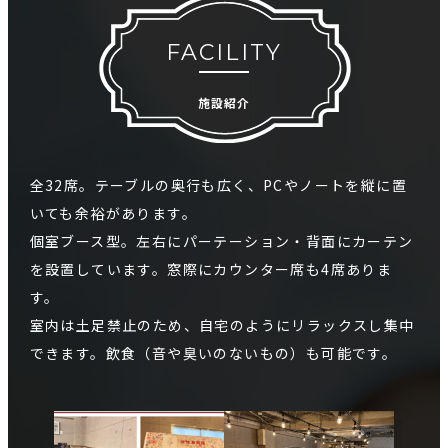
FACILITY
施設紹介
全32席。テーブルの奥行も広く、PCやノートを縦に置
いても余裕があります。
個室ブース型。左右にパーテーション・背面にカーテン
を設置しています。窓際にカウンター席も4席ありま
す。
室内は土足禁止のため、自宅のようにリラックスし集中
できます。飲食（音や臭いのないもの）も可能です。