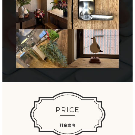
PRICE
料金案内