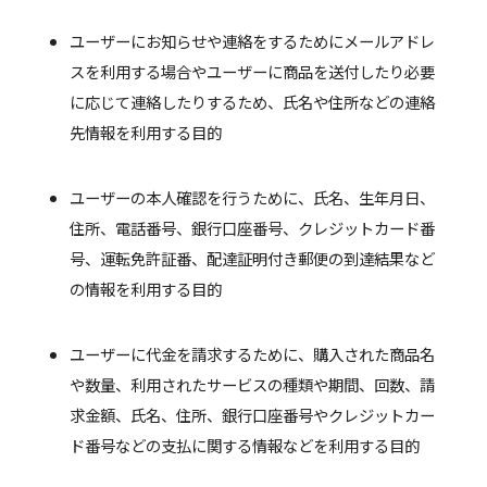
ユーザーにお知らせや連絡をするためにメールアドレ
スを利用する場合やユーザーに商品を送付したり必要
に応じて連絡したりするため、氏名や住所などの連絡
先情報を利用する目的
ユーザーの本人確認を行うために、氏名、生年月日、
住所、電話番号、銀行口座番号、クレジットカード番
号、運転免許証番、配達証明付き郵便の到達結果など
の情報を利用する目的
ユーザーに代金を請求するために、購入された商品名
や数量、利用されたサービスの種類や期間、回数、請
求金額、氏名、住所、銀行口座番号やクレジットカー
ド番号などの支払に関する情報などを利用する目的