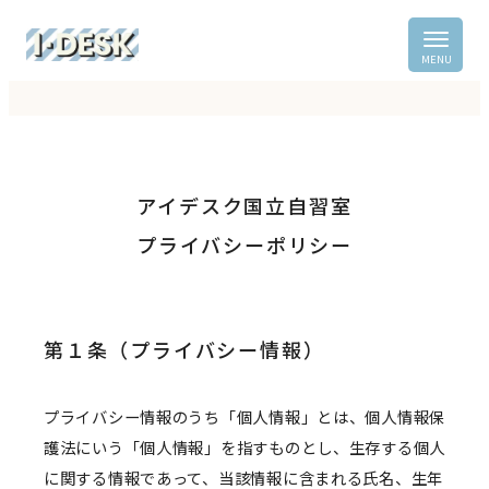
アイデスク国立自習室
プライバシーポリシー
第１条（プライバシー情報）
プライバシー情報のうち「個人情報」とは、個人情報保
護法にいう「個人情報」を指すものとし、生存する個人
に関する情報であって、当該情報に含まれる氏名、生年