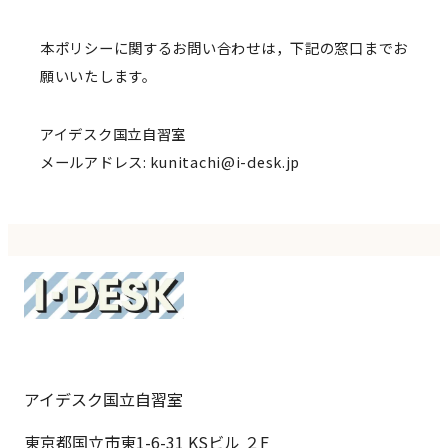
本ポリシーに関するお問い合わせは，下記の窓口までお
願いいたします。
アイデスク国立自習室
メールアドレス: kunitachi@i-desk.jp
アイデスク国立自習室
東京都国立市東1-6-31 KSビル ２F