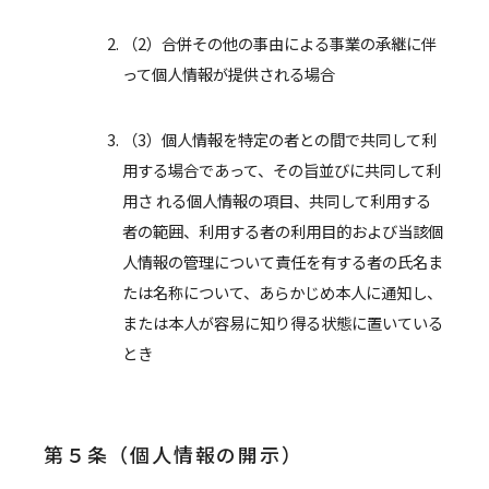
（2）合併その他の事由による事業の承継に伴
って個人情報が提供される場合
（3）個人情報を特定の者との間で共同して利
用する場合であって、その旨並びに共同して利
用さ れる個人情報の項目、共同して利用する
者の範囲、利用する者の利用目的および当該個
人情報の管理について責任を有する者の氏名ま
たは名称について、あらかじめ本人に通知し、
または本人が容易に知り得る状態に置いている
とき
第５条（個人情報の開示）