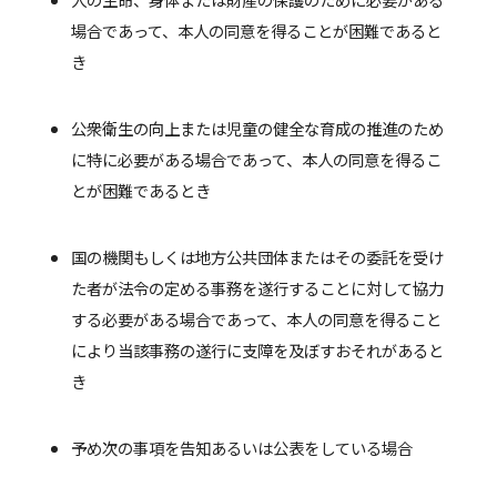
場合であって、本人の同意を得ることが困難であると
き
公衆衛生の向上または児童の健全な育成の推進のため
に特に必要がある場合であって、本人の同意を得るこ
とが困難であるとき
国の機関もしくは地方公共団体またはその委託を受け
た者が法令の定める事務を遂行することに対して協力
する必要がある場合であって、本人の同意を得ること
により当該事務の遂行に支障を及ぼすおそれがあると
き
予め次の事項を告知あるいは公表をしている場合